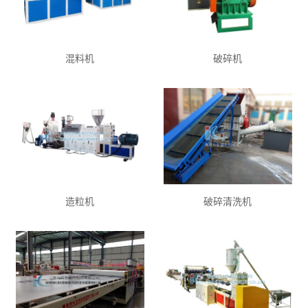
混料机
破碎机
造粒机
破碎清洗机