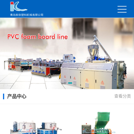
查看分类
产品中心