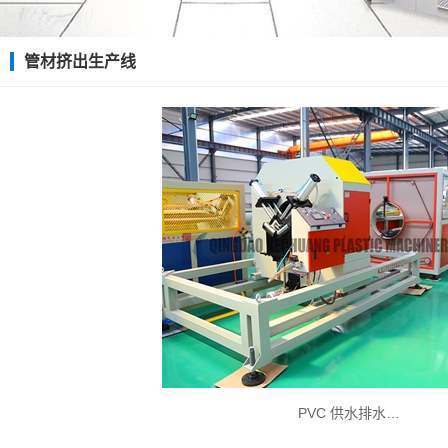
管材挤出生产线
PVC 供水排水…