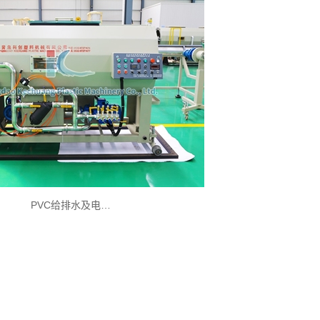
PVC给排水及电…