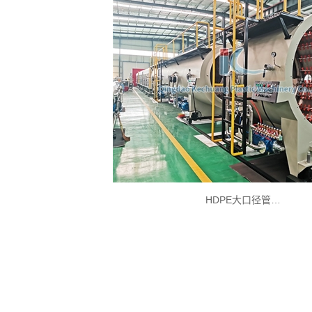
HDPE大口径管…